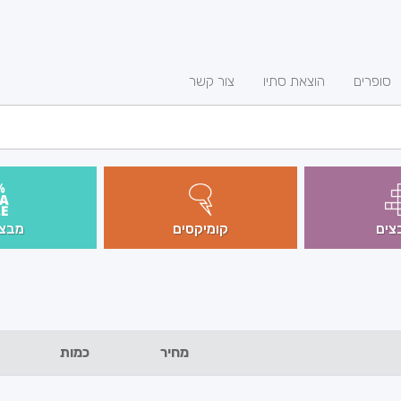
סופרים
הוצאת סתיו
צור קשר
צים
קומיקסים
מבצע
מחיר
כמות