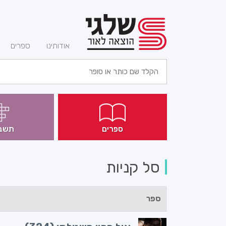
(current)
אודותינו
ספרים
ספרים
תשב
סל קניות
ספר