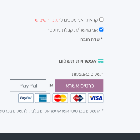
קראתי ואני מסכים ל
תקנון השימוש
אני מאשר/ת קבלת ניוזלטר
*
שדה חובה
אפשרויות תשלום
תשלום באמצעות
או
כרטיס אשראי
PayPal
* התשלום בכרטיסי אשראי ישראליים בלבד, לתשלום בכרטיס