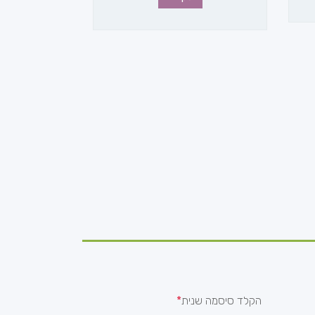
הקלד סיסמה שנית