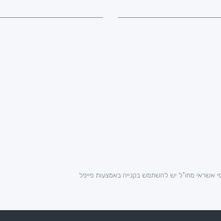
י אשראי מחו"ל יש להשתמש בקנייה באמצעות פייפל