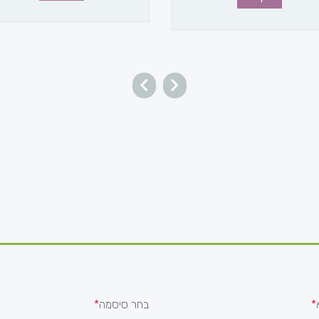
בחר סיסמה