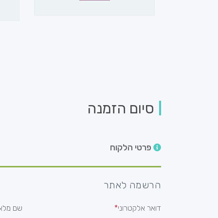
סיום הזמנה
פרטי הלקוח
הרשמה לאתר
דואר אלקטרוני
שם מלא