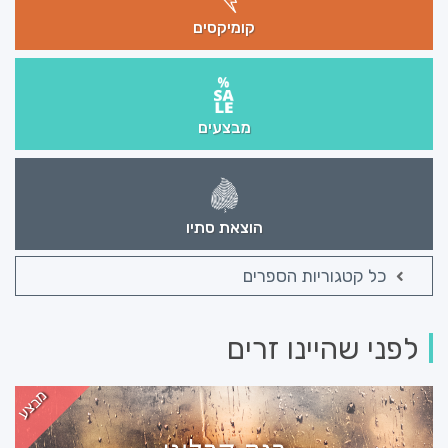
קומיקסים
מבצעים
הוצאת סתיו
כל קטגוריות הספרים
לפני שהיינו זרים
מבצע