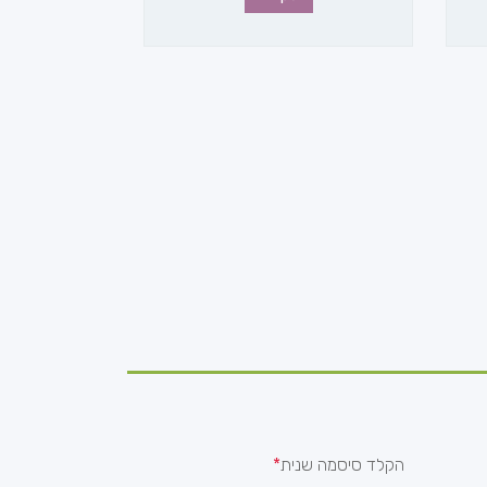
הקלד סיסמה שנית