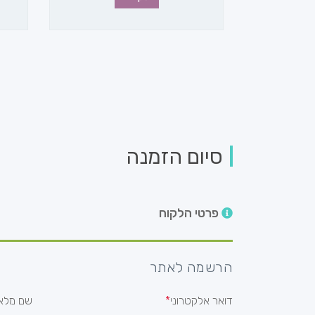
סיום הזמנה
פרטי הלקוח
הרשמה לאתר
דואר אלקטרוני
שם מלא