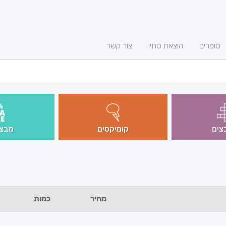
סופרים
הוצאת סתיו
צור קשר
צים
קומיקסים
מבצע
מחיר
כמות