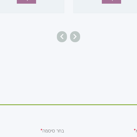
בחר סיסמה