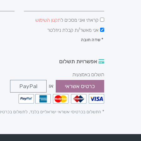
קראתי ואני מסכים ל
תקנון השימוש
אני מאשר/ת קבלת ניוזלטר
*
שדה חובה
אפשרויות תשלום
תשלום באמצעות
או
כרטיס אשראי
PayPal
* התשלום בכרטיסי אשראי ישראליים בלבד, לתשלום בכרטיס