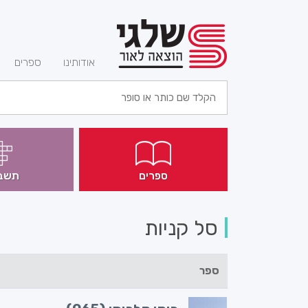
(current)
אודותינו
ספרים
ספרים
תשב
סל קניות
ספר