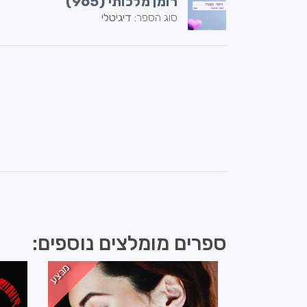
רומן מלכותי (965)
סוג הספר:
דיגיטלי
ספרים מומלצים נוספים:
מבצע
מבצע