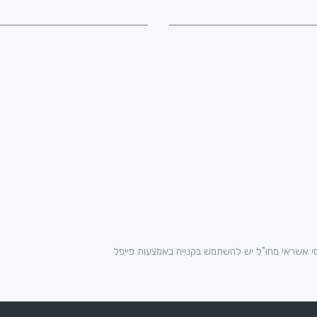
י אשראי מחו"ל יש להשתמש בקנייה באמצעות פייפל