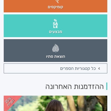
קומיקסים
מבצעים
הוצאת סתיו
כל קטגוריות הספרים
ההזדמנות האחרונה
25%
הנחה