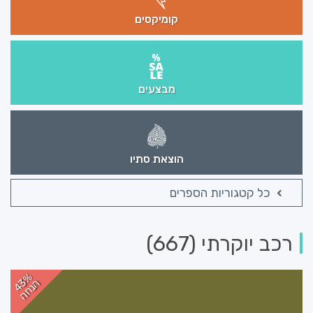
קומיקסים
מבצעים
הוצאת סתיו
כל קטגוריות הספרים
רכב יוקרתי (667)
43%
הנחה