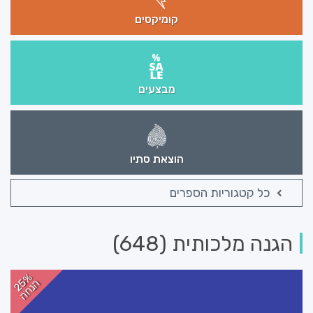
קומיקסים
מבצעים
הוצאת סתיו
כל קטגוריות הספרים
הגנה מלכותית (648)
25%
הנחה