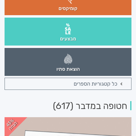
קומיקסים
מבצעים
הוצאת סתיו
כל קטגוריות הספרים
חטופה במדבר (617)
43%
הנחה