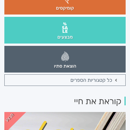
קומיקסים
מבצעים
הוצאת סתיו
כל קטגוריות הספרים
קוראת את חיי
מבצע