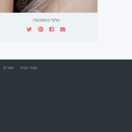
שתף באמצעות:
עמוד הבית
ספרים