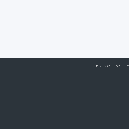
ת
תקנון ותנאי שימוש