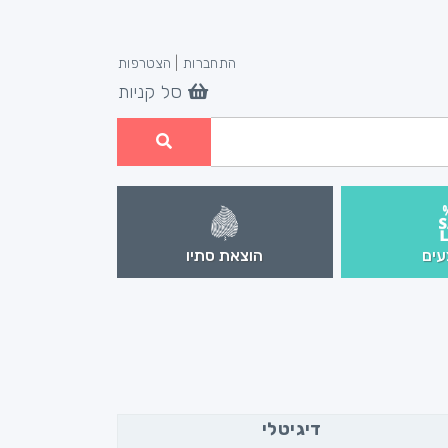
התחברות
|
הצטרפות
סל קניות
ים
הוצאת סתיו
דיגיטלי