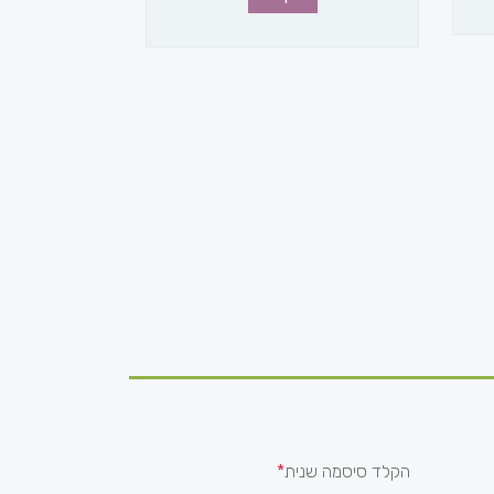
הקלד סיסמה שנית