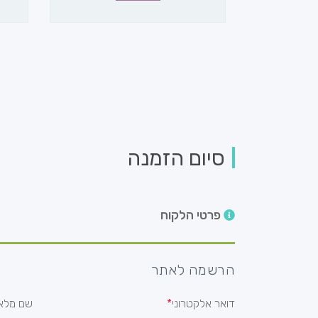
סיום הזמנה
פרטי הלקוח
הרשמה לאתר
דואר אלקטרוני
שם מלא