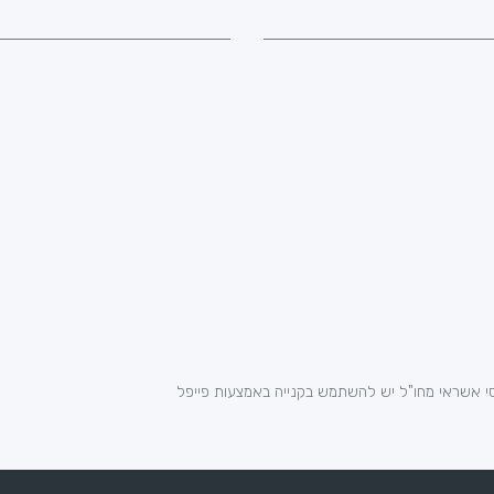
י אשראי מחו"ל יש להשתמש בקנייה באמצעות פייפל