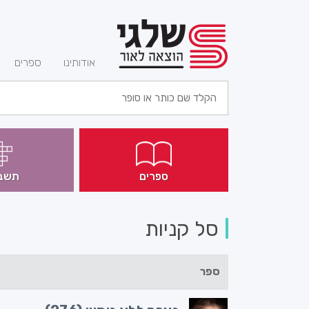
(current)
אודותינו
ספרים
ספרים
תשב
סל קניות
ספר