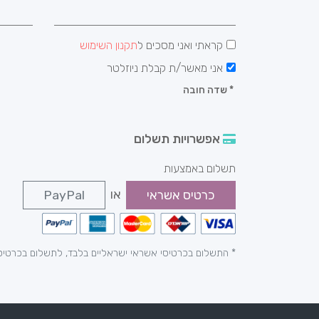
קראתי ואני מסכים ל
תקנון השימוש
אני מאשר/ת קבלת ניוזלטר
*
שדה חובה
אפשרויות תשלום
תשלום באמצעות
או
כרטיס אשראי
PayPal
* התשלום בכרטיסי אשראי ישראליים בלבד, לתשלום בכרטיס