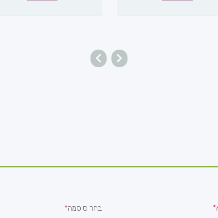
בחר סיסמה