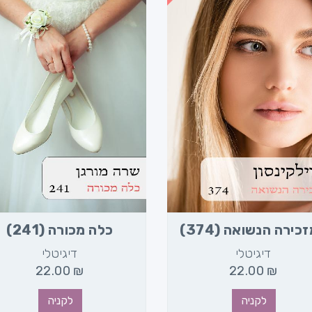
כירה הנשואה (374)
כלה מכורה (241)
דיגיטלי
דיגיטלי
22.00
₪
22.00
₪
לקניה
לקניה