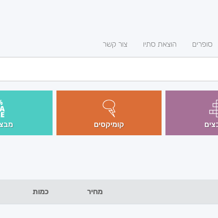
סופרים
הוצאת סתיו
צור קשר
צים
קומיקסים
מבצע
מחיר
כמות