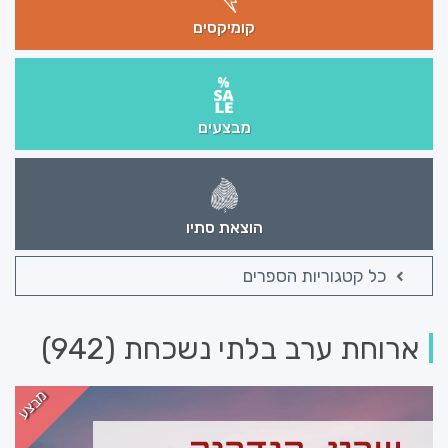
קומיקסים
מבצעים
הוצאת סתיו
כל קטגוריות הספרים
ארוחת ערב בלתי נשכחת (942)
מבצע