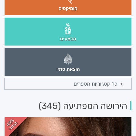
קומיקסים
מבצעים
הוצאת סתיו
כל קטגוריות הספרים
הירושה המפתיעה (345)
43%
הנחה