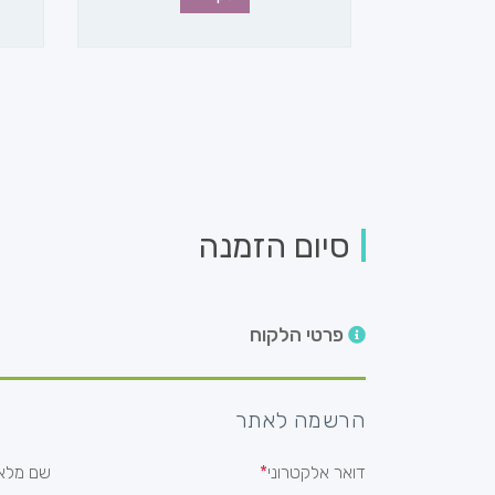
סיום הזמנה
פרטי הלקוח
הרשמה לאתר
דואר אלקטרוני
שם מלא