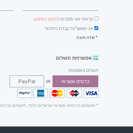
קראתי ואני מסכים ל
תקנון השימוש
אני מאשר/ת קבלת ניוזלטר
*
שדה חובה
אפשרויות תשלום
תשלום באמצעות
או
כרטיס אשראי
PayPal
* התשלום בכרטיסי אשראי ישראליים בלבד, לתשלום בכרטיס