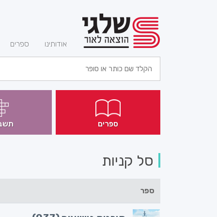
(current)
אודותינו
ספרים
ספרים
תשב
סל קניות
ספר