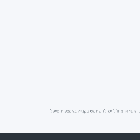
י אשראי מחו"ל יש להשתמש בקנייה באמצעות פייפל