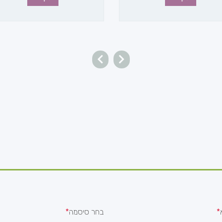
בחר סיסמה