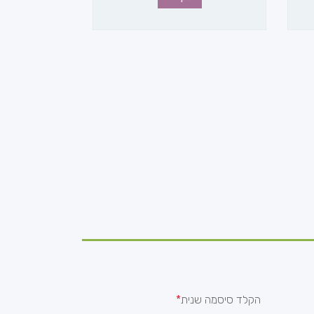
הקלד סיסמה שנית