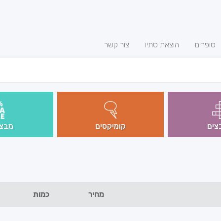
סופרים
הוצאת סתיו
צור קשר
צים
קומיקסים
מבצע
מחיר
כמות