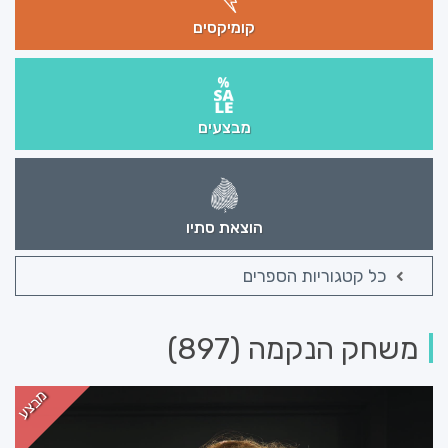
קומיקסים
מבצעים
הוצאת סתיו
כל קטגוריות הספרים
משחק הנקמה (897)
מבצע