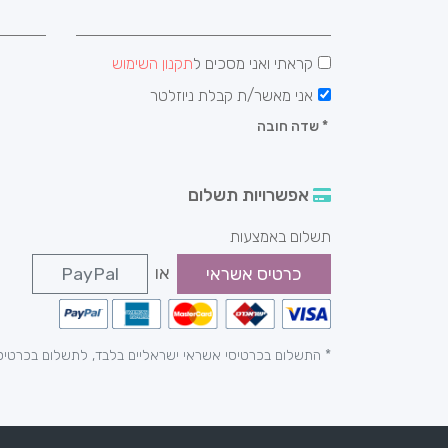
קראתי ואני מסכים ל
תקנון השימוש
אני מאשר/ת קבלת ניוזלטר
*
שדה חובה
אפשרויות תשלום
תשלום באמצעות
או
כרטיס אשראי
PayPal
* התשלום בכרטיסי אשראי ישראליים בלבד, לתשלום בכרטיס