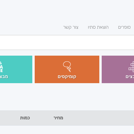
סופרים
הוצאת סתיו
צור קשר
צים
קומיקסים
מבצע
מחיר
כמות