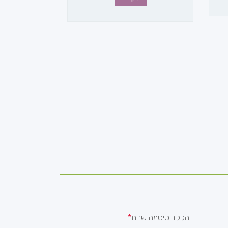
הקלד סיסמה שנית