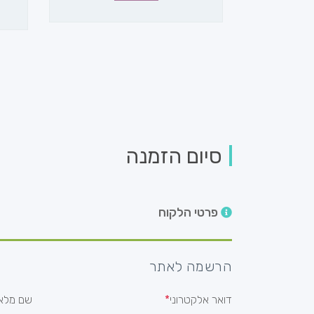
סיום הזמנה
פרטי הלקוח
הרשמה לאתר
דואר אלקטרוני
שם מלא