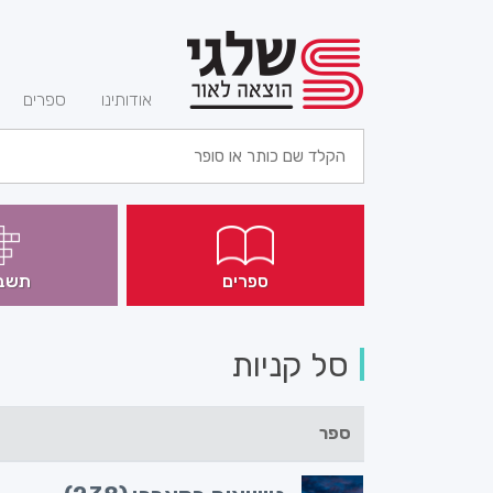
(current)
אודותינו
ספרים
ספרים
תשב
סל קניות
ספר