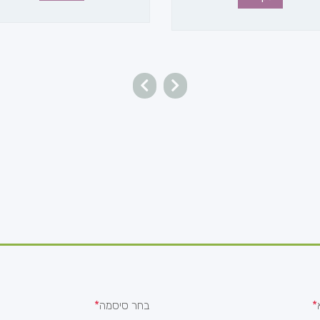
בחר סיסמה