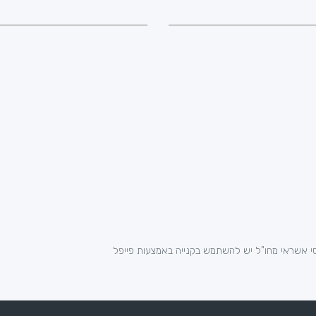
י אשראי מחו"ל יש להשתמש בקנייה באמצעות פייפל