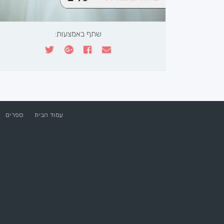
שתף באמצעות:
עמוד הבית
ספרים