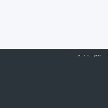
ת
תקנון ותנאי שימוש