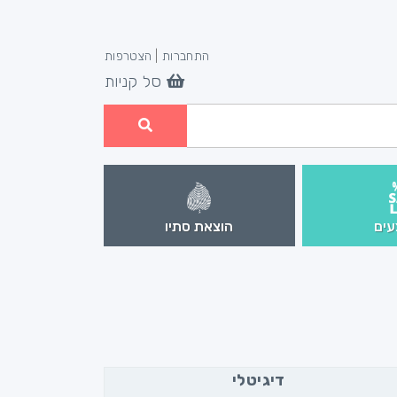
התחברות
|
הצטרפות
סל קניות
ים
הוצאת סתיו
דיגיטלי