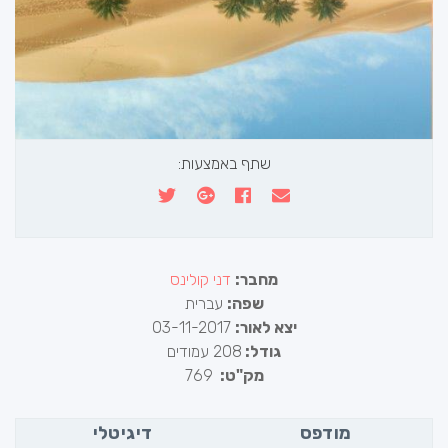
שתף באמצעות:
מחבר:
דני קולינס
שפה:
עברית
יצא לאור:
03-11-2017
גודל:
208 עמודים
מק"ט:
769
מודפס
דיגיטלי