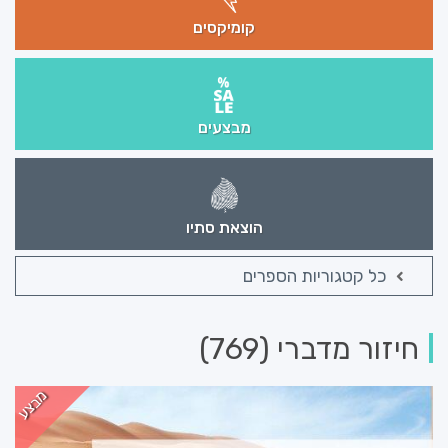
קומיקסים
מבצעים
הוצאת סתיו
כל קטגוריות הספרים
חיזור מדברי (769)
מבצע