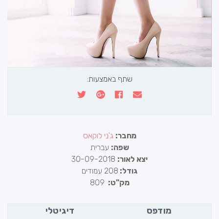
שתף באמצעות:
מחבר:
ג'ני לוקאס
שפה:
עברית
יצא לאור:
30-09-2018
גודל:
208 עמודים
מק"ט:
809
מודפס
דיגיטלי