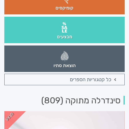
קומיקסים
מבצעים
הוצאת סתיו
כל קטגוריות הספרים
סינדרלה מתוקה (809)
מבצע