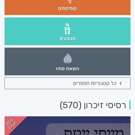
קומיקסים
מבצעים
הוצאת סתיו
כל קטגוריות הספרים
רסיסי זיכרון (570)
25%
הנחה