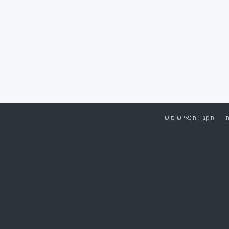
ת
תקנון ותנאי שימוש