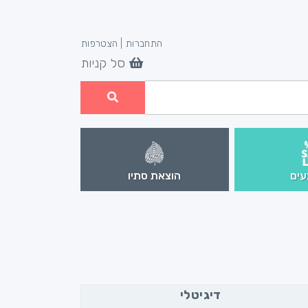
התחברות
|
הצטרפות
סל קניות
ים
הוצאת סתיו
דיגיטלי