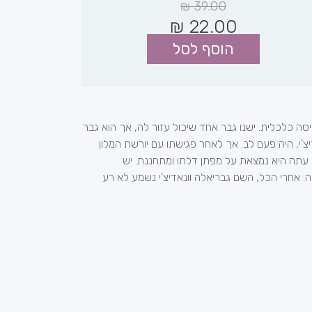
₪
39.00
₪
22.00
הוסף לסל
ה כלכלית. ישנו גבר אחד שיכול עזור לה, אך הוא גבר
יצ'י, היה פעם לב. אך לאחר פגישתו עם יורשת המלון
. עתה היא נמצאת על מפתן דלתו ומתחננת. יש
 אחרי הכל, השם גבריאלה וונאדיצ'י נשמע לא רע