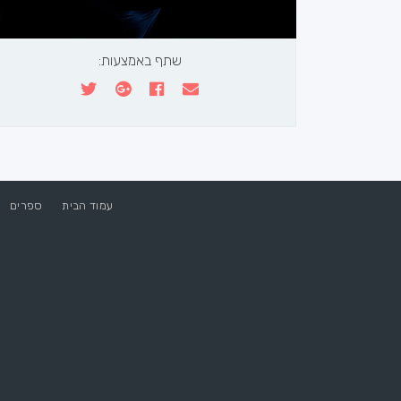
שתף באמצעות:
עמוד הבית
ספרים