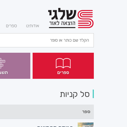
(current)
אודותינו
ספרים
ספרים
תשב
סל קניות
ספר