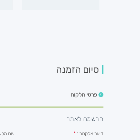
סיום הזמנה
פרטי הלקוח
הרשמה לאתר
דואר אלקטרוני
שם מלא