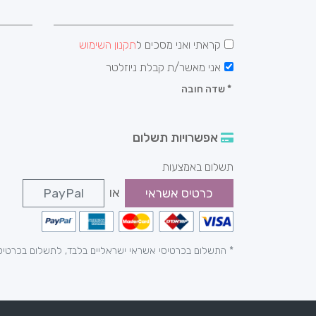
קראתי ואני מסכים ל
תקנון השימוש
אני מאשר/ת קבלת ניוזלטר
*
שדה חובה
אפשרויות תשלום
תשלום באמצעות
או
כרטיס אשראי
PayPal
* התשלום בכרטיסי אשראי ישראליים בלבד, לתשלום בכרטיס