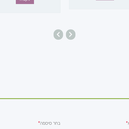
בחר סיסמה