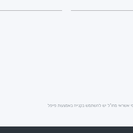
י אשראי מחו"ל יש להשתמש בקנייה באמצעות פייפל