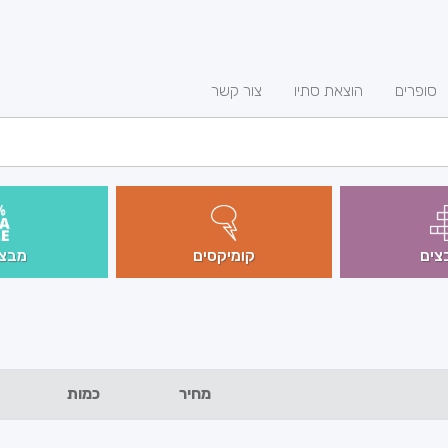
סופרים
הוצאת סתיו
צור קשר
צים
קומיקסים
מבצע
מחיר
כמות