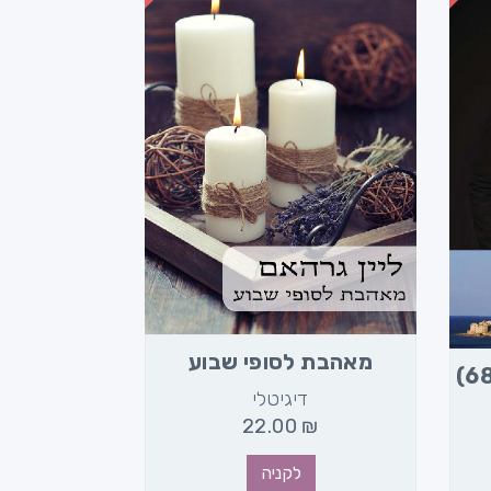
מאהבת לסופי שבוע
דיגיטלי
22.00
₪
לקניה