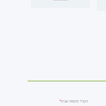
הקלד סיסמה שנית