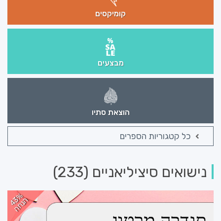
קומיקסים
מבצעים
הוצאת סתיו
כל קטגוריות הספרים
נישואים סיציליאניים (233)
43%
הנחה