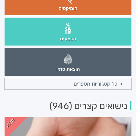
קומיקסים
מבצעים
הוצאת סתיו
כל קטגוריות הספרים
נישואים קצרים (946)
מבצע