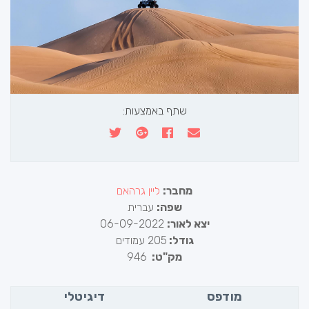
שתף באמצעות:
מחבר:
ליין גרהאם
שפה:
עברית
יצא לאור:
06-09-2022
גודל:
205 עמודים
מק"ט:
946
מודפס
דיגיטלי