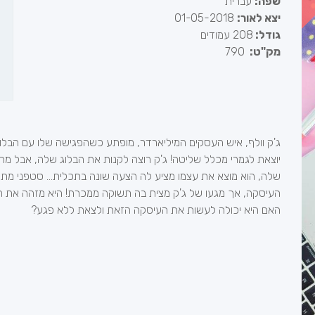
שפה:
עברית
יצא לאור:
01-05-2018
גודל:
208 עמודים
מק"ט:
790
ג'ק וולף, איש העסקים המיליארדר, מופתע כשהפגישה שלו עם הבלוגר
יוצאת לגמרי מכלל שליטה! ג'ק רוצה לקנות את הבלוג שלה, אבל מר
שלה, הוא מוצא את עצמו מציע לה הצעה שונה בתכלית... סטפני מ
העיסקה, אך מגעו של ג'ק מצית בה תשוקה ממכרת! היא מזהה את ה
האם היא יכולה לעשות את העיסקה הזאת ולצאת ללא פגע?