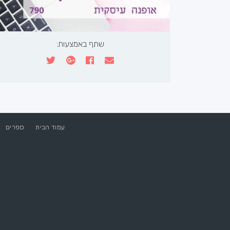
שתף באמצעות:
עמוד הבית
ספרים