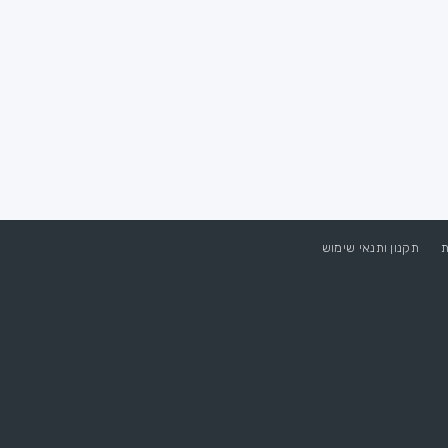
ת
תקנון ותנאי שימוש