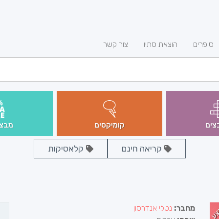
סופרים
הוצאת סתיו
צור קשר
צים
קומיקסים
מבצע
קריאה חינם
קלאסיקות
צע
מחבר:
נטלי אנדרסון