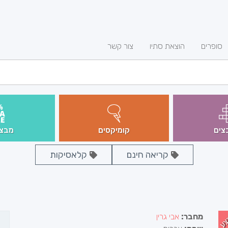
סופרים
הוצאת סתיו
צור קשר
צים
קומיקסים
מבצע
קריאה חינם
קלאסיקות
צע
מחבר:
אבי גרין