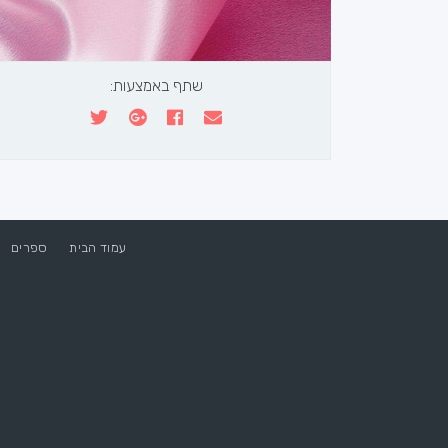
שתף באמצעות:
עמוד הבית
ספרים