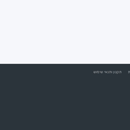
ת
תקנון ותנאי שימוש