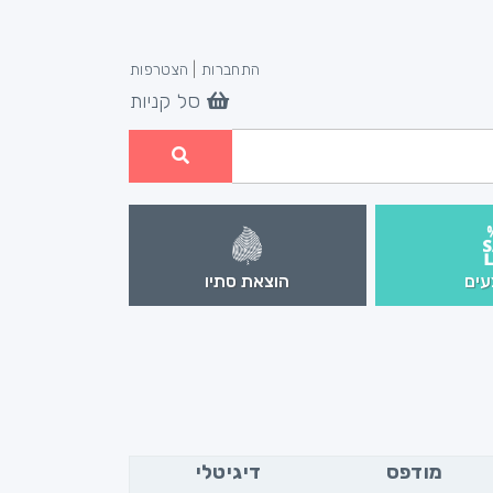
התחברות
|
הצטרפות
סל קניות
ים
הוצאת סתיו
מודפס
דיגיטלי