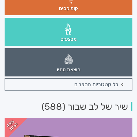
קומיקסים
מבצעים
הוצאת סתיו
כל קטגוריות הספרים
שיר של לב שבור (588)
43%
הנחה