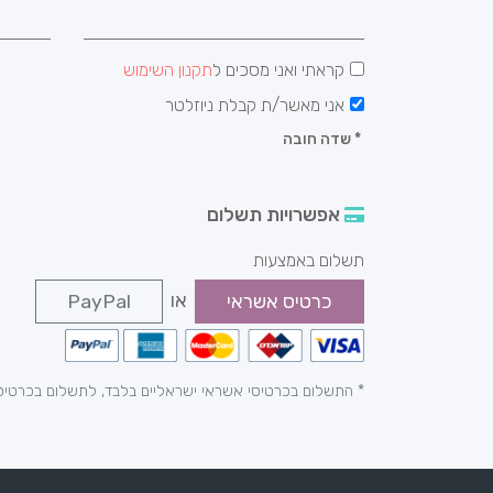
קראתי ואני מסכים ל
תקנון השימוש
אני מאשר/ת קבלת ניוזלטר
*
שדה חובה
אפשרויות תשלום
תשלום באמצעות
או
כרטיס אשראי
PayPal
* התשלום בכרטיסי אשראי ישראליים בלבד, לתשלום בכרטיס