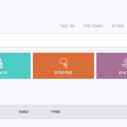
סופרים
הוצאת סתיו
צור קשר
צים
קומיקסים
מבצע
מחיר
כמות