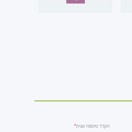
הקלד סיסמה שנית