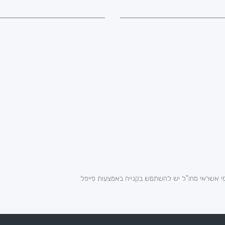
י אשראי מחו"ל יש להשתמש בקנייה באמצעות פייפל