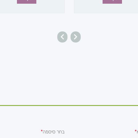
בחר סיסמה