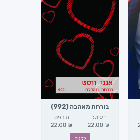
בורחת מאהבה (992)
דיגיטלי
מודפס
22.00
₪
22.00
₪
לקניה