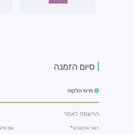
סיום הזמנה
פרטי הלקוח
הרשמה לאתר
דואר אלקטרוני
שם מלא