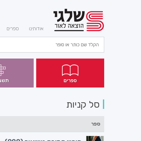
(current)
אודותינו
ספרים
ספרים
תשב
סל קניות
ספר