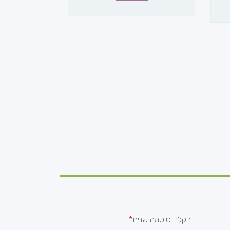
הקלד סיסמה שנית