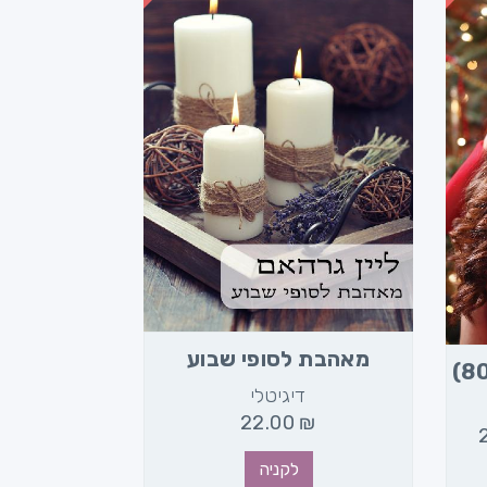
מאהבת לסופי שבוע
דיגיטלי
22.00
₪
לקניה