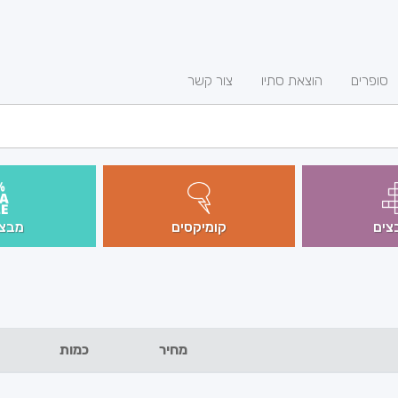
סופרים
הוצאת סתיו
צור קשר
צים
קומיקסים
מבצע
מחיר
כמות