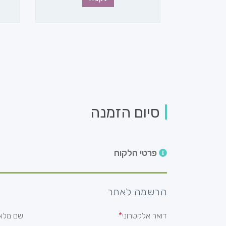
סיום הזמנה
פרטי הלקוח
הרשמה לאתר
דואר אלקטרוני
שם מלא