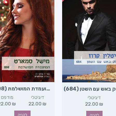
המועמדת המושלמת (808)
דיגיטלי
מודפס
דיגיטלי
22.00
₪
22.00
₪
22.00
₪
לקניה
לקניה