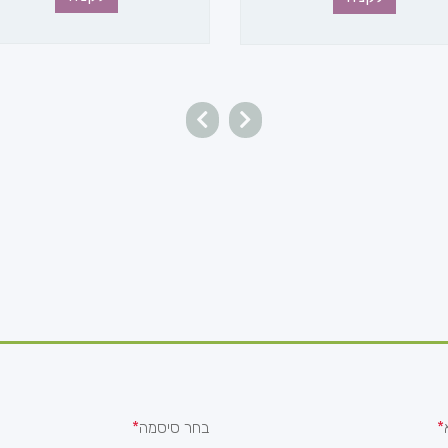
בחר סיסמה