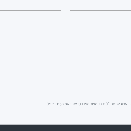
י אשראי מחו"ל יש להשתמש בקנייה באמצעות פייפל