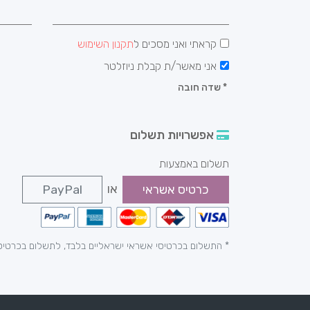
קראתי ואני מסכים ל
תקנון השימוש
אני מאשר/ת קבלת ניוזלטר
*
שדה חובה
אפשרויות תשלום
תשלום באמצעות
או
כרטיס אשראי
PayPal
* התשלום בכרטיסי אשראי ישראליים בלבד, לתשלום בכרטיס