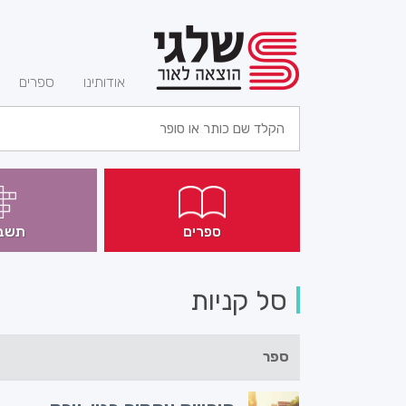
(current)
אודותינו
ספרים
ספרים
תשב
סל קניות
ספר