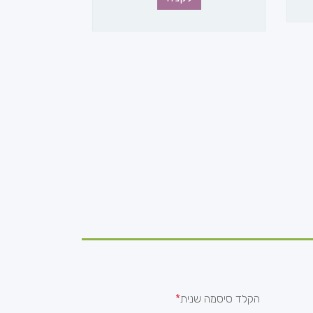
הקלד סיסמה שנית