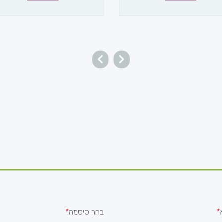
בחר סיסמה