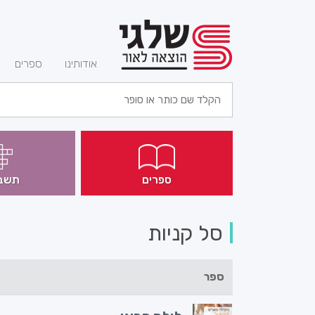
(current)
אודותינו
ספרים
ספרים
תשב
סל קניות
ספר