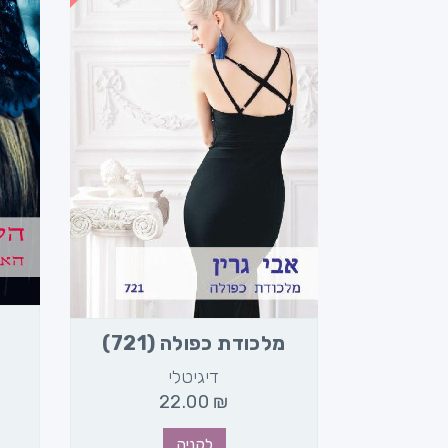
מלכודת כפולה (721)
דיגיטלי
22.00
₪
2
לקניה