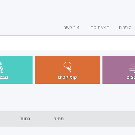
סופרים
הוצאת סתיו
צור קשר
צים
קומיקסים
מבצע
מחיר
כמות