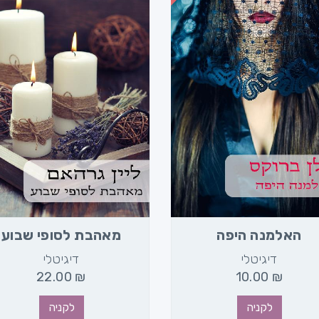
האלמנה היפה
מאהבת לסופי שבוע
דיגיטלי
דיגיטלי
22.00
₪
10.00
₪
לקניה
לקניה