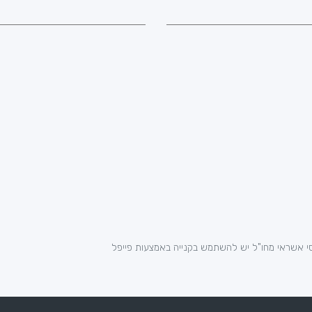
י אשראי מחו"ל יש להשתמש בקנייה באמצעות פייפל