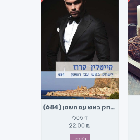
לשחק באש עם השטן (684)
דיגיטלי
22.00
₪
לקניה