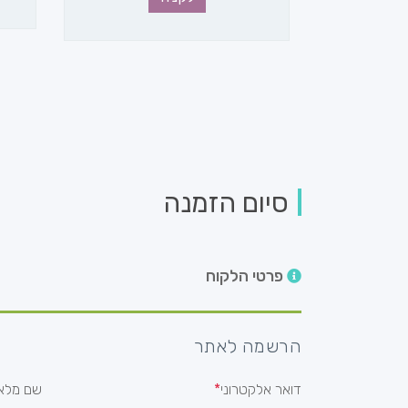
סיום הזמנה
פרטי הלקוח
הרשמה לאתר
דואר אלקטרוני
שם מלא