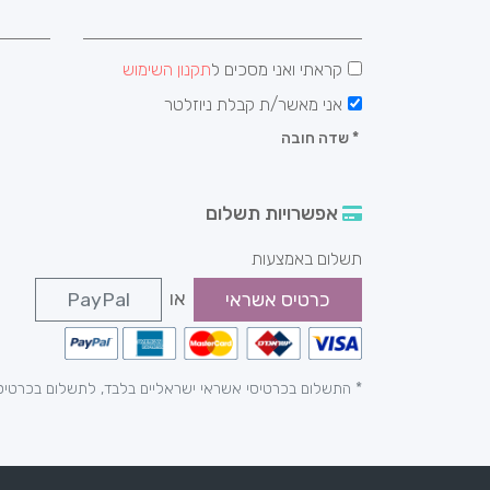
קראתי ואני מסכים ל
תקנון השימוש
אני מאשר/ת קבלת ניוזלטר
*
שדה חובה
אפשרויות תשלום
תשלום באמצעות
או
כרטיס אשראי
PayPal
* התשלום בכרטיסי אשראי ישראליים בלבד, לתשלום בכרטיס