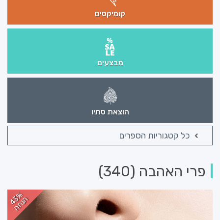
קומיקסים
מבצעים
הוצאת סתיו
כל קטגוריות הספרים
פרי האהבה (340)
43%
הנחה