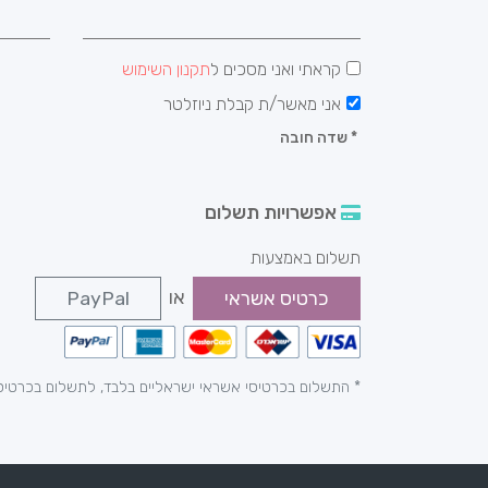
קראתי ואני מסכים ל
תקנון השימוש
אני מאשר/ת קבלת ניוזלטר
*
שדה חובה
אפשרויות תשלום
תשלום באמצעות
או
כרטיס אשראי
PayPal
* התשלום בכרטיסי אשראי ישראליים בלבד, לתשלום בכרטיס