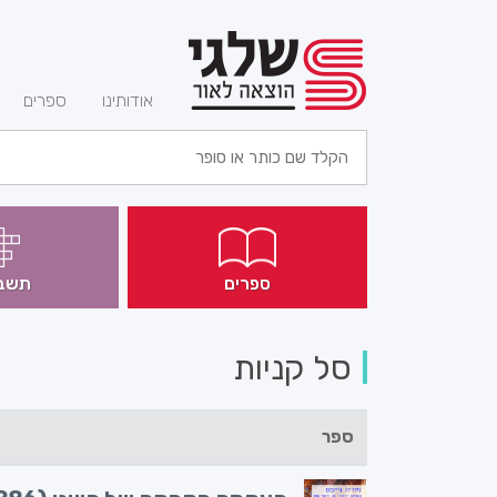
(current)
אודותינו
ספרים
ספרים
תשב
סל קניות
ספר