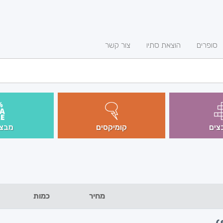
סופרים
הוצאת סתיו
צור קשר
צים
קומיקסים
מבצע
מחיר
כמות