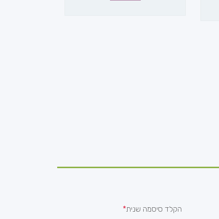
הקלד סיסמה שנית