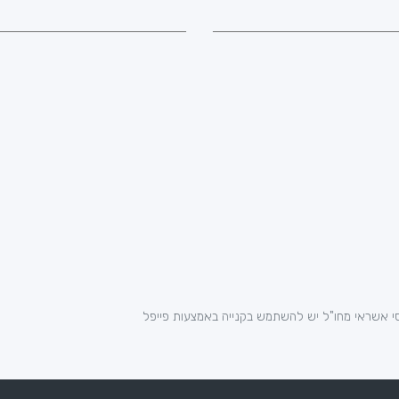
י אשראי מחו"ל יש להשתמש בקנייה באמצעות פייפל