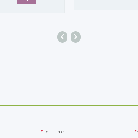
בחר סיסמה