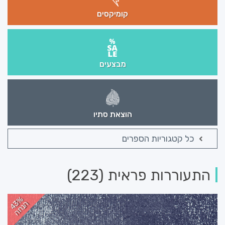
קומיקסים
מבצעים
הוצאת סתיו
כל קטגוריות הספרים
התעוררות פראית (223)
43%
הנחה