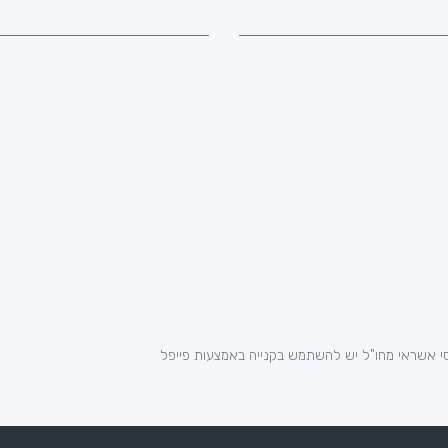
י אשראי מחו"ל יש להשתמש בקנייה באמצעות פייפל