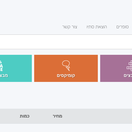
סופרים
הוצאת סתיו
צור קשר
צים
קומיקסים
מבצע
מחיר
כמות