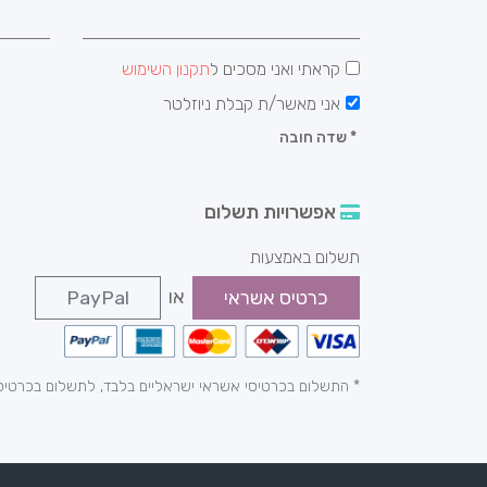
קראתי ואני מסכים ל
תקנון השימוש
אני מאשר/ת קבלת ניוזלטר
*
שדה חובה
אפשרויות תשלום
תשלום באמצעות
או
כרטיס אשראי
PayPal
* התשלום בכרטיסי אשראי ישראליים בלבד, לתשלום בכרטיס