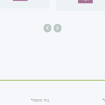
בחר סיסמה