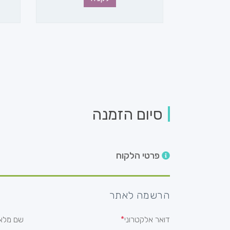
סיום הזמנה
פרטי הלקוח
הרשמה לאתר
דואר אלקטרוני
שם מלא