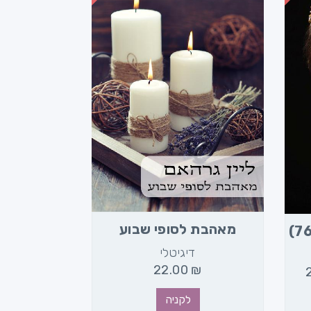
מאהבת לסופי שבוע
דיגיטלי
22.00
₪
לקניה