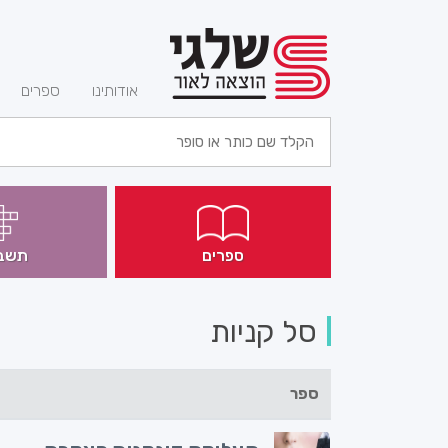
(current)
אודותינו
ספרים
ספרים
תשב
סל קניות
ספר