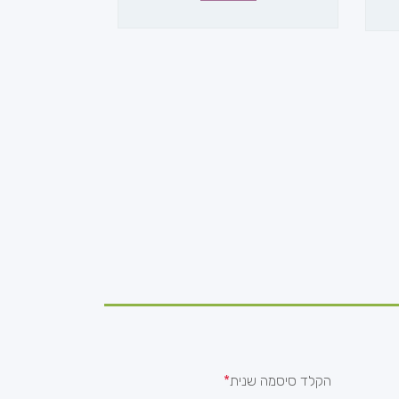
הקלד סיסמה שנית