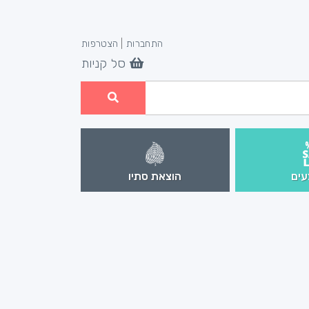
התחברות
|
הצטרפות
סל קניות
ים
הוצאת סתיו