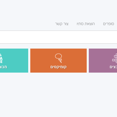
סופרים
הוצאת סתיו
צור קשר
צים
קומיקסים
מבצע