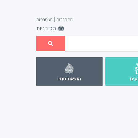
התחברות
|
הצטרפות
סל קניות
ים
הוצאת סתיו