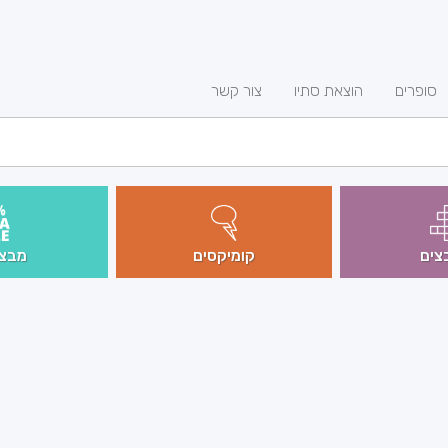
סופרים
הוצאת סתיו
צור קשר
צים
קומיקסים
מבצע