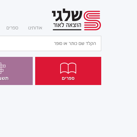
(current)
אודותינו
ספרים
ספרים
תשב