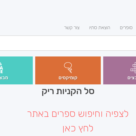
סופרים
הוצאת סתיו
צור קשר
צים
קומיקסים
מבצע
סל הקניות ריק
לצפיה וחיפוש ספרים באתר
לחץ כאן