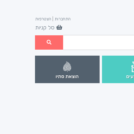
התחברות
|
הצטרפות
סל קניות
ים
הוצאת סתיו