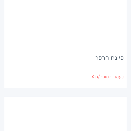
פיונה הרפר
לעמוד הסופר/ת