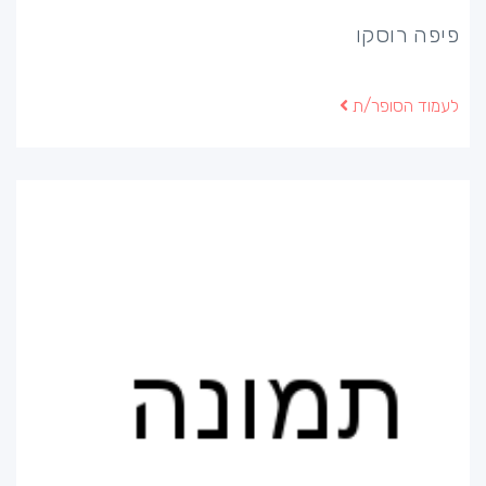
פיפה רוסקו
לעמוד הסופר/ת