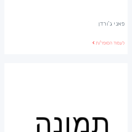
פאני ג'ורדן
לעמוד הסופר/ת