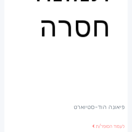
פיאונה הוד-סטיוארט
לעמוד הסופר/ת